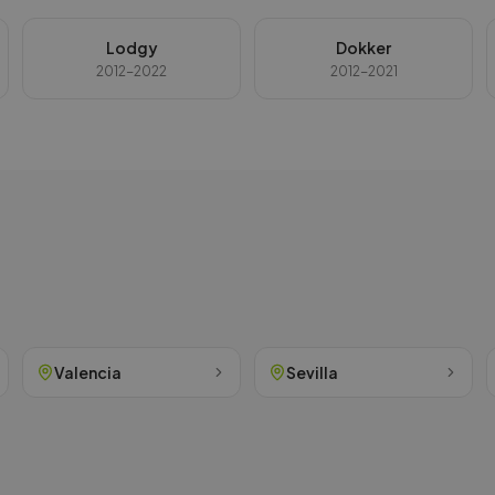
Lodgy
Dokker
2012-2022
2012-2021
Valencia
Sevilla