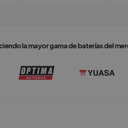
ciendo la mayor gama de baterías del me