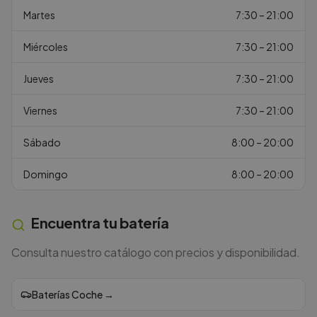
Martes
7:30 – 21:00
Miércoles
7:30 – 21:00
Jueves
7:30 – 21:00
Viernes
7:30 – 21:00
Sábado
8:00 – 20:00
Domingo
8:00 – 20:00
Encuentra tu batería
Consulta nuestro catálogo con precios y disponibilidad.
Baterías Coche
→