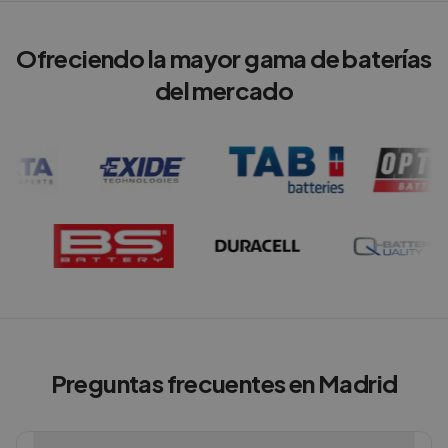
Ofreciendo la mayor gama de baterías
del mercado
Preguntas frecuentes en Madrid