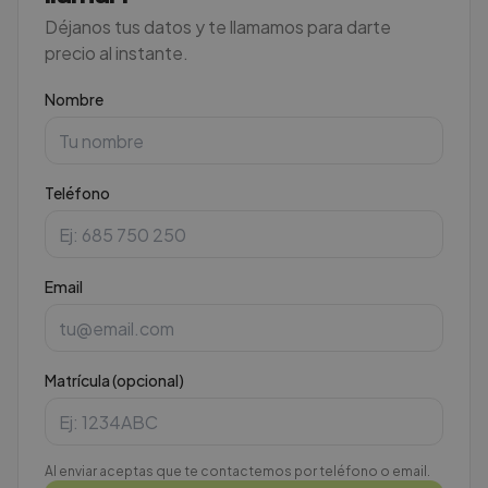
Déjanos tus datos y te llamamos para darte
precio al instante.
Nombre
Teléfono
Email
Matrícula (opcional)
Al enviar aceptas que te contactemos por teléfono o email.