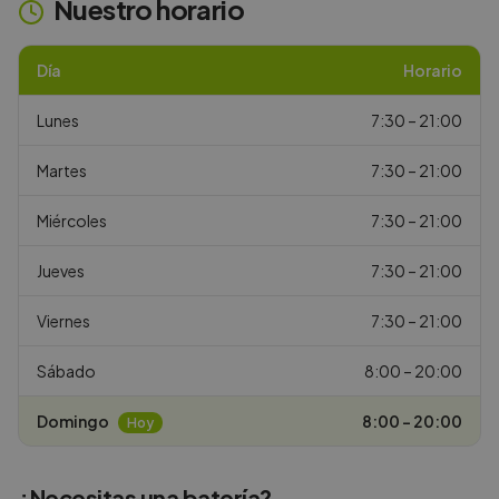
Nuestro horario
Día
Horario
Lunes
7:30 – 21:00
Martes
7:30 – 21:00
Miércoles
7:30 – 21:00
Jueves
7:30 – 21:00
Viernes
7:30 – 21:00
Sábado
8:00 – 20:00
Domingo
8:00 – 20:00
Hoy
¿Necesitas una batería?