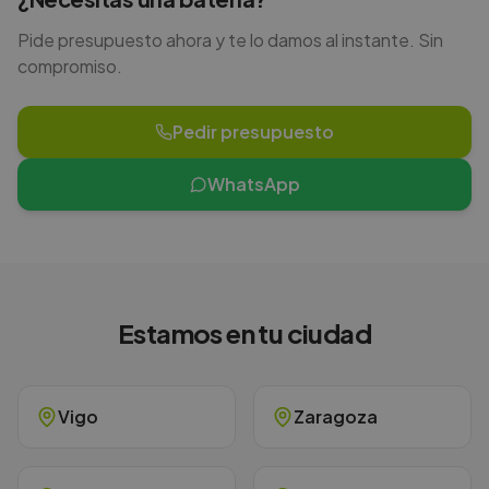
Pide presupuesto ahora y te lo damos al instante. Sin
compromiso.
Pedir presupuesto
WhatsApp
Estamos en tu ciudad
Vigo
Zaragoza