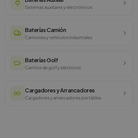
Sistemas auxiliares y electrónicos
Baterías Camión
Camiones y vehículos industriales
Baterías Golf
Carritos de golf y eléctricos
Cargadores y Arrancadores
Cargadores y arrancadores portátiles