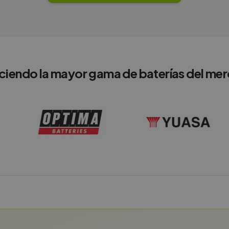
ciendo la mayor gama de baterías del me