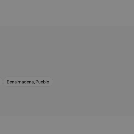
Benalmadena, Pueblo