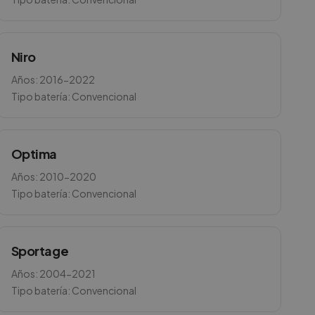
Niro
Años:
2016-2022
Tipo batería:
Convencional
Optima
Años:
2010-2020
Tipo batería:
Convencional
Sportage
Años:
2004-2021
Tipo batería:
Convencional