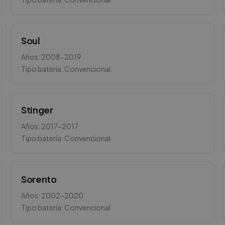
Soul
Años:
2008-2019
Tipo batería:
Convencional
Stinger
Años:
2017-2017
Tipo batería:
Convencional
Sorento
Años:
2002-2020
Tipo batería:
Convencional