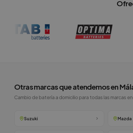
Ofre
Otras marcas que atendemos en
Mál
Cambio de batería a domicilio para todas las marcas e
Suzuki
Mazda