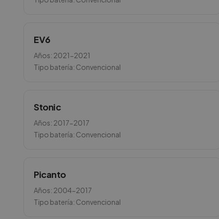
EV6
Años:
2021-2021
Tipo batería:
Convencional
Stonic
Años:
2017-2017
Tipo batería:
Convencional
Picanto
Años:
2004-2017
Tipo batería:
Convencional