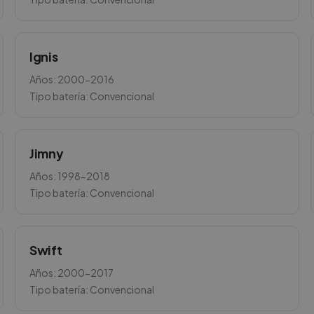
Ignis
Años:
2000-2016
Tipo batería:
Convencional
Jimny
Años:
1998-2018
Tipo batería:
Convencional
Swift
Años:
2000-2017
Tipo batería:
Convencional