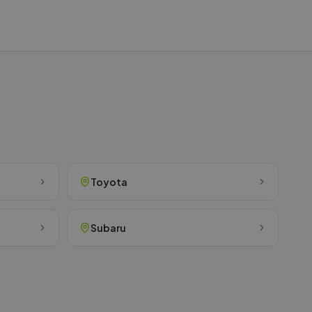
Toyota
Subaru