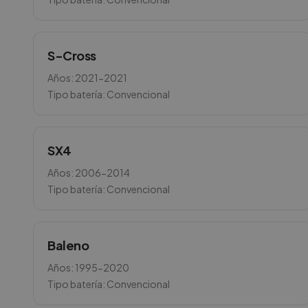
S-Cross
Años:
2021-2021
Tipo batería:
Convencional
SX4
Años:
2006-2014
Tipo batería:
Convencional
Baleno
Años:
1995-2020
Tipo batería:
Convencional