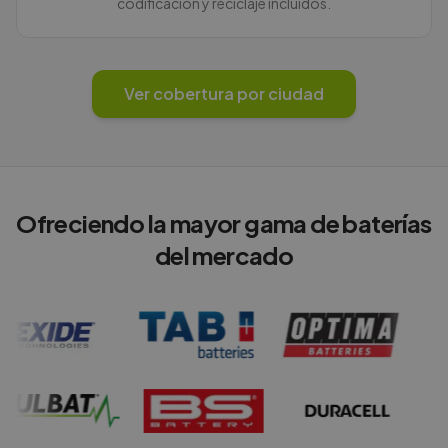
codificación y reciclaje incluidos.
Ver cobertura por ciudad
Ofreciendo la mayor gama de baterías
del mercado