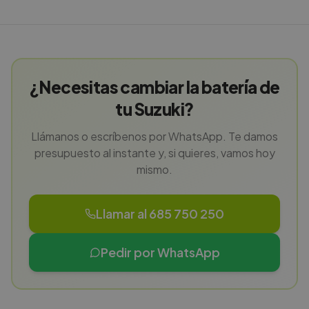
¿Necesitas cambiar la batería de
tu Suzuki?
Llámanos o escríbenos por WhatsApp. Te damos
presupuesto al instante y, si quieres, vamos hoy
mismo.
Llamar al 685 750 250
Pedir por WhatsApp