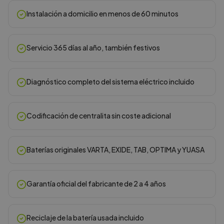
Instalación a domicilio en menos de 60 minutos
Servicio 365 días al año, también festivos
Diagnóstico completo del sistema eléctrico incluido
Codificación de centralita sin coste adicional
Baterías originales VARTA, EXIDE, TAB, OPTIMA y YUASA
Garantía oficial del fabricante de 2 a 4 años
Reciclaje de la batería usada incluido