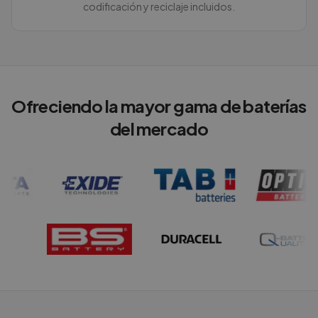
codificación y reciclaje incluidos.
Ofreciendo la mayor gama de baterías
del mercado