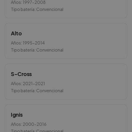
Años:
1997-2008
Tipo batería:
Convencional
Alto
Años:
1995-2014
Tipo batería:
Convencional
S-Cross
Años:
2021-2021
Tipo batería:
Convencional
Ignis
Años:
2000-2016
Tipo batería:
Convencional