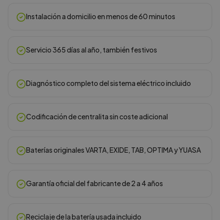
Instalación a domicilio en menos de 60 minutos
Servicio 365 días al año, también festivos
Diagnóstico completo del sistema eléctrico incluido
Codificación de centralita sin coste adicional
Baterías originales VARTA, EXIDE, TAB, OPTIMA y YUASA
Garantía oficial del fabricante de 2 a 4 años
Reciclaje de la batería usada incluido