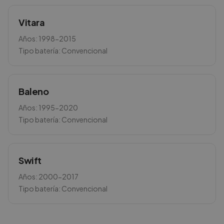
Vitara
Años:
1998-2015
Tipo batería:
Convencional
Baleno
Años:
1995-2020
Tipo batería:
Convencional
Swift
Años:
2000-2017
Tipo batería:
Convencional