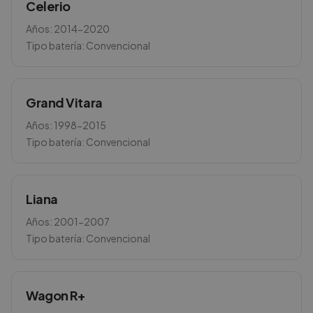
Celerio
Años:
2014-2020
Tipo batería:
Convencional
Grand Vitara
Años:
1998-2015
Tipo batería:
Convencional
Liana
Años:
2001-2007
Tipo batería:
Convencional
Wagon R+