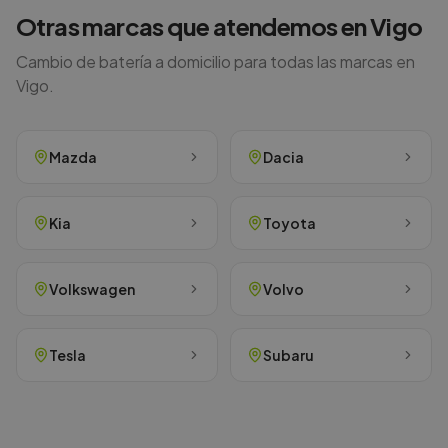
Otras marcas que atendemos en
Vigo
Cambio de batería a domicilio para todas las marcas en
Vigo
.
Mazda
Dacia
Kia
Toyota
Volkswagen
Volvo
Tesla
Subaru