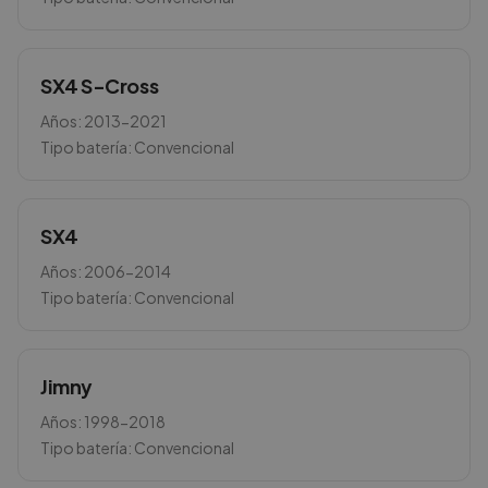
SX4 S-Cross
Años:
2013-2021
Tipo batería:
Convencional
SX4
Años:
2006-2014
Tipo batería:
Convencional
Jimny
Años:
1998-2018
Tipo batería:
Convencional