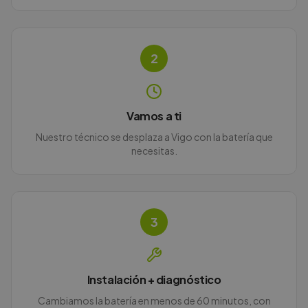
2
Vamos a ti
Nuestro técnico se desplaza a Vigo con la batería que
necesitas.
3
Instalación + diagnóstico
Cambiamos la batería en menos de 60 minutos, con