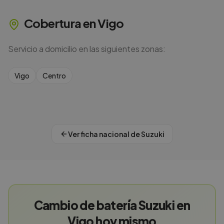
Cobertura en
Vigo
Servicio a domicilio en las siguientes zonas:
Vigo
Centro
Ver ficha nacional de
Suzuki
Cambio de batería Suzuki en
Vigo hoy mismo