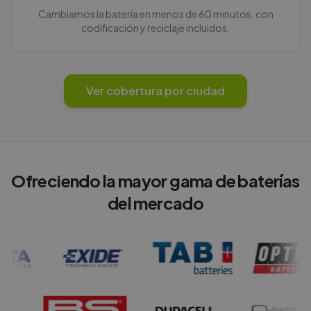
Cambiamos la batería en menos de 60 minutos, con
codificación y reciclaje incluidos.
Ver cobertura por ciudad
Ofreciendo la mayor gama de baterías
del mercado