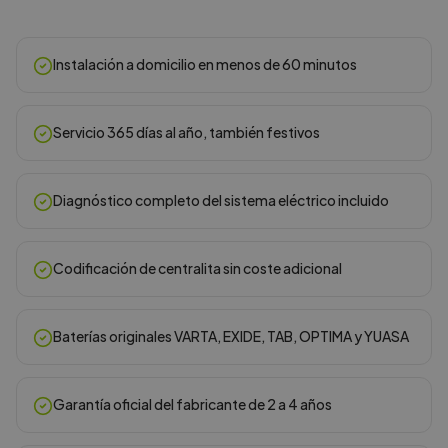
Instalación a domicilio en menos de 60 minutos
Servicio 365 días al año, también festivos
Diagnóstico completo del sistema eléctrico incluido
Codificación de centralita sin coste adicional
Baterías originales VARTA, EXIDE, TAB, OPTIMA y YUASA
Garantía oficial del fabricante de 2 a 4 años