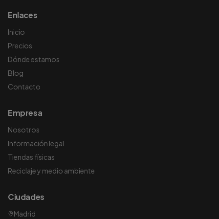
Enlaces
Inicio
Precios
Dónde estamos
Blog
Contacto
Empresa
Nosotros
Información legal
Tiendas físicas
Reciclaje y medio ambiente
Ciudades
Madrid