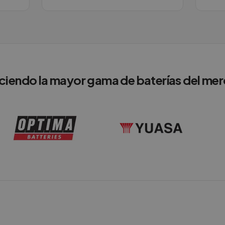
ciendo la mayor gama de baterías del me