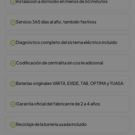
Instalación a domicilio en menos de 60 minutos
Servicio 365 días al año, también festivos
Diagnóstico completo del sistema eléctrico incluido
Codificación de centralita sin coste adicional
Baterías originales VARTA, EXIDE, TAB, OPTIMA y YUASA
Garantía oficial del fabricante de 2 a 4 años
Reciclaje de la batería usada incluido