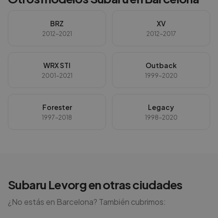
BRZ
XV
2012-2021
2012-2017
WRX STI
Outback
2001-2021
1999-2020
Forester
Legacy
1997-2018
1998-2020
Subaru
Levorg
en otras ciudades
¿No estás en
Barcelona
? También cubrimos: