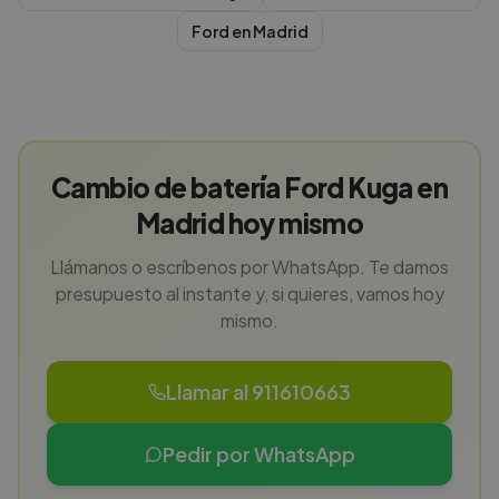
Ford
en
Madrid
Cambio de batería Ford Kuga en
Madrid hoy mismo
Llámanos o escríbenos por WhatsApp. Te damos
presupuesto al instante y, si quieres, vamos hoy
mismo.
Llamar al 911610663
Pedir por WhatsApp