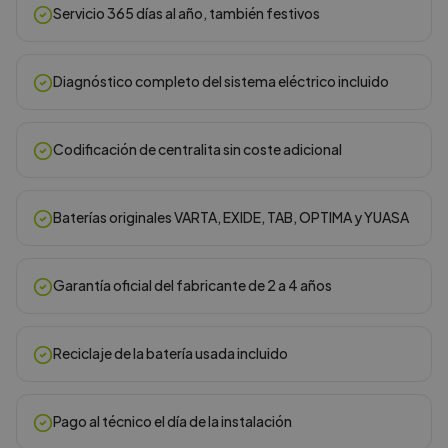
Servicio 365 días al año, también festivos
Diagnóstico completo del sistema eléctrico incluido
Codificación de centralita sin coste adicional
Baterías originales VARTA, EXIDE, TAB, OPTIMA y YUASA
Garantía oficial del fabricante de 2 a 4 años
Reciclaje de la batería usada incluido
Pago al técnico el día de la instalación