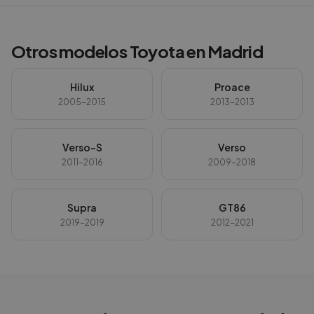
Otros modelos
Toyota
en
Madrid
Hilux
Proace
2005-2015
2013-2013
Verso-S
Verso
2011-2016
2009-2018
Supra
GT86
2019-2019
2012-2021