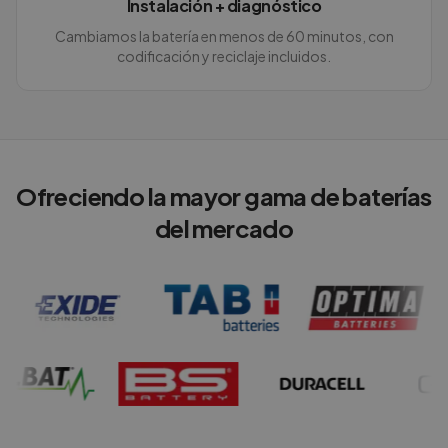
Instalación + diagnóstico
Cambiamos la batería en menos de 60 minutos, con
codificación y reciclaje incluidos.
Ofreciendo la mayor gama de baterías
del mercado