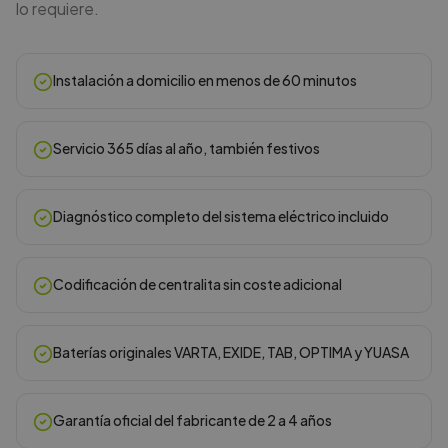
lo requiere.
Instalación a domicilio en menos de 60 minutos
Servicio 365 días al año, también festivos
Diagnóstico completo del sistema eléctrico incluido
Codificación de centralita sin coste adicional
Baterías originales VARTA, EXIDE, TAB, OPTIMA y YUASA
Garantía oficial del fabricante de 2 a 4 años