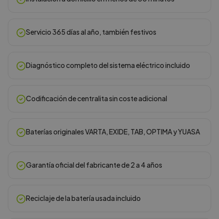
Servicio 365 días al año, también festivos
Diagnóstico completo del sistema eléctrico incluido
Codificación de centralita sin coste adicional
Baterías originales VARTA, EXIDE, TAB, OPTIMA y YUASA
Garantía oficial del fabricante de 2 a 4 años
Reciclaje de la batería usada incluido