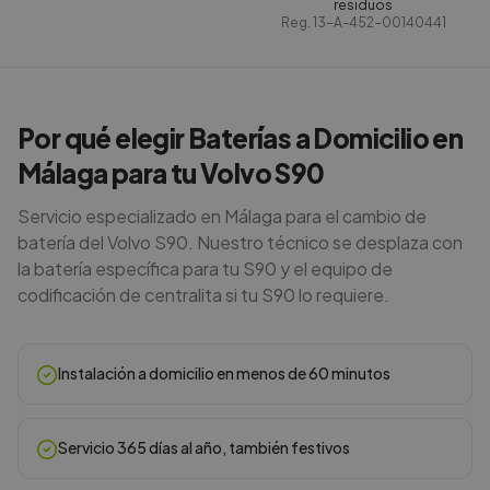
residuos
Reg.
13-A-452-00140441
Por qué elegir Baterías a Domicilio en
Málaga para tu Volvo S90
Servicio especializado en Málaga para el cambio de
batería del Volvo S90. Nuestro técnico se desplaza con
la batería específica para tu S90 y el equipo de
codificación de centralita si tu S90 lo requiere.
Instalación a domicilio en menos de 60 minutos
Servicio 365 días al año, también festivos