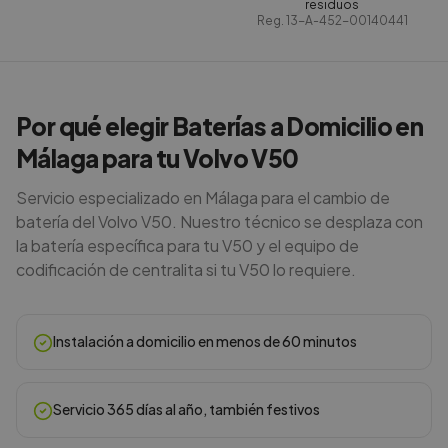
residuos
Reg.
13-A-452-00140441
Por qué elegir Baterías a Domicilio en
Málaga para tu Volvo V50
Servicio especializado en Málaga para el cambio de
batería del Volvo V50. Nuestro técnico se desplaza con
la batería específica para tu V50 y el equipo de
codificación de centralita si tu V50 lo requiere.
Instalación a domicilio en menos de 60 minutos
Servicio 365 días al año, también festivos