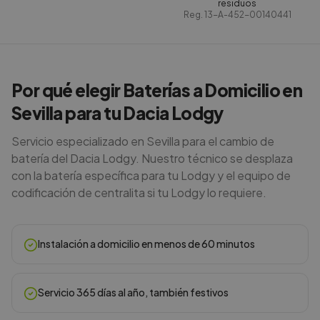
residuos
Reg.
13-A-452-00140441
Por qué elegir Baterías a Domicilio en
Sevilla para tu Dacia Lodgy
Servicio especializado en Sevilla para el cambio de
batería del Dacia Lodgy. Nuestro técnico se desplaza
con la batería específica para tu Lodgy y el equipo de
codificación de centralita si tu Lodgy lo requiere.
Instalación a domicilio en menos de 60 minutos
Servicio 365 días al año, también festivos