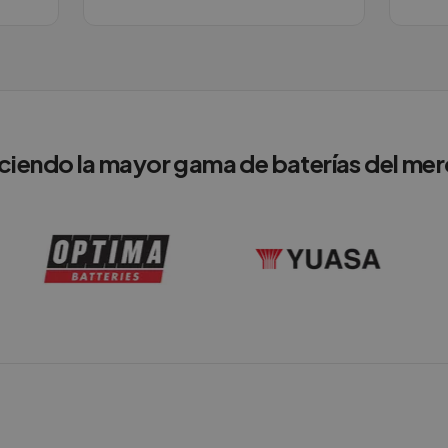
ciendo la mayor gama de baterías del me