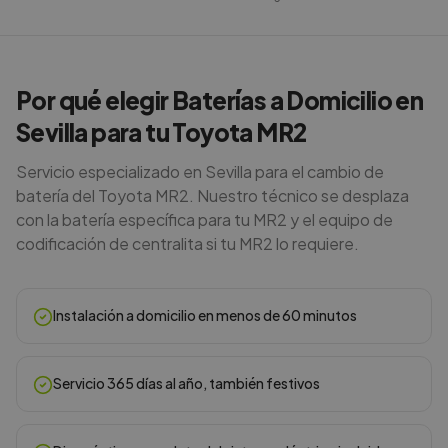
Por qué elegir Baterías a Domicilio en
Sevilla para tu Toyota MR2
Servicio especializado en Sevilla para el cambio de
batería del Toyota MR2. Nuestro técnico se desplaza
con la batería específica para tu MR2 y el equipo de
codificación de centralita si tu MR2 lo requiere.
Instalación a domicilio en menos de 60 minutos
Servicio 365 días al año, también festivos