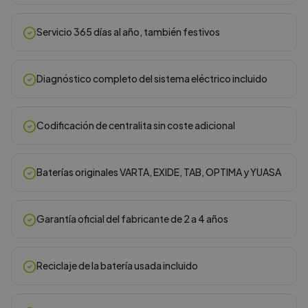
Servicio 365 días al año, también festivos
Diagnóstico completo del sistema eléctrico incluido
Codificación de centralita sin coste adicional
Baterías originales VARTA, EXIDE, TAB, OPTIMA y YUASA
Garantía oficial del fabricante de 2 a 4 años
Reciclaje de la batería usada incluido