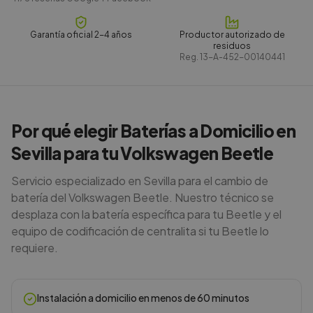
Garantía oficial 2-4 años
Productor autorizado de
residuos
Reg.
13-A-452-00140441
Por qué elegir Baterías a Domicilio en
Sevilla para tu Volkswagen Beetle
Servicio especializado en Sevilla para el cambio de
batería del Volkswagen Beetle. Nuestro técnico se
desplaza con la batería específica para tu Beetle y el
equipo de codificación de centralita si tu Beetle lo
requiere.
Instalación a domicilio en menos de 60 minutos