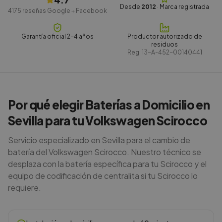
Desde
2012
· Marca registrada
4175
reseñas Google + Facebook
Garantía oficial 2-4 años
Productor autorizado de
residuos
Reg.
13-A-452-00140441
Por qué elegir Baterías a Domicilio en
Sevilla para tu Volkswagen Scirocco
Servicio especializado en Sevilla para el cambio de
batería del Volkswagen Scirocco. Nuestro técnico se
desplaza con la batería específica para tu Scirocco y el
equipo de codificación de centralita si tu Scirocco lo
requiere.