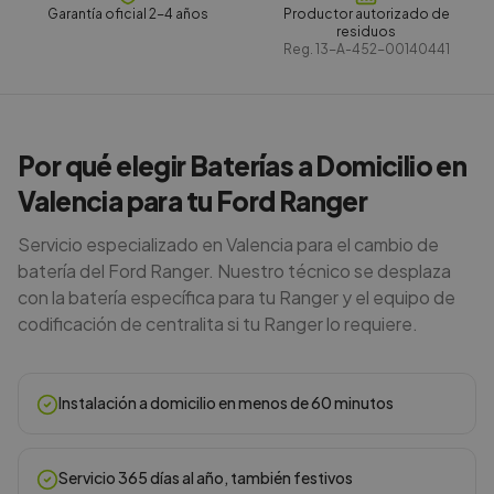
Garantía oficial 2-4 años
Productor autorizado de
residuos
Reg.
13-A-452-00140441
Por qué elegir Baterías a Domicilio en
Valencia para tu Ford Ranger
Servicio especializado en Valencia para el cambio de
batería del Ford Ranger. Nuestro técnico se desplaza
con la batería específica para tu Ranger y el equipo de
codificación de centralita si tu Ranger lo requiere.
Instalación a domicilio en menos de 60 minutos
Servicio 365 días al año, también festivos