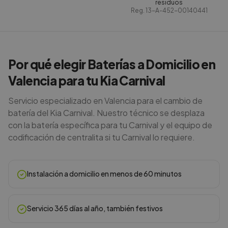
residuos
Reg.
13-A-452-00140441
Por qué elegir Baterías a Domicilio en
Valencia para tu Kia Carnival
Servicio especializado en Valencia para el cambio de
batería del Kia Carnival. Nuestro técnico se desplaza
con la batería específica para tu Carnival y el equipo de
codificación de centralita si tu Carnival lo requiere.
Instalación a domicilio en menos de 60 minutos
Servicio 365 días al año, también festivos