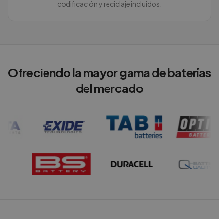
codificación y reciclaje incluidos.
Ofreciendo la mayor gama de baterías
del mercado