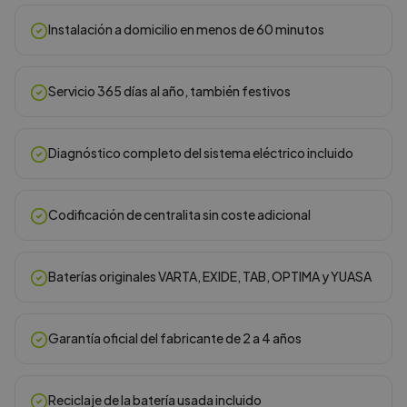
Instalación a domicilio en menos de 60 minutos
Servicio 365 días al año, también festivos
Diagnóstico completo del sistema eléctrico incluido
Codificación de centralita sin coste adicional
Baterías originales VARTA, EXIDE, TAB, OPTIMA y YUASA
Garantía oficial del fabricante de 2 a 4 años
Reciclaje de la batería usada incluido