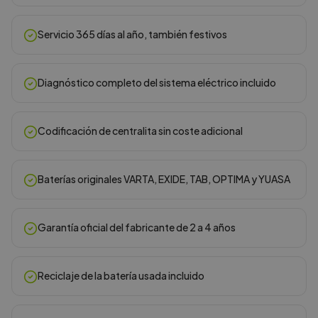
Servicio 365 días al año, también festivos
Diagnóstico completo del sistema eléctrico incluido
Codificación de centralita sin coste adicional
Baterías originales VARTA, EXIDE, TAB, OPTIMA y YUASA
Garantía oficial del fabricante de 2 a 4 años
Reciclaje de la batería usada incluido