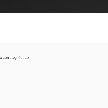
lio con diagnóstico