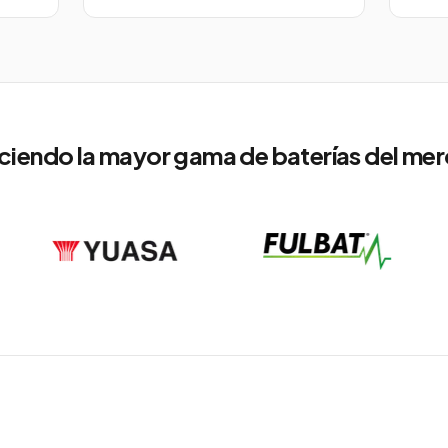
ciendo la mayor gama de baterías del me