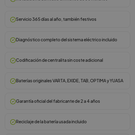
Servicio 365 días al año, también festivos
Diagnóstico completo del sistema eléctrico incluido
Codificación de centralita sin coste adicional
Baterías originales VARTA, EXIDE, TAB, OPTIMA y YUASA
Garantía oficial del fabricante de 2 a 4 años
Reciclaje de la batería usada incluido