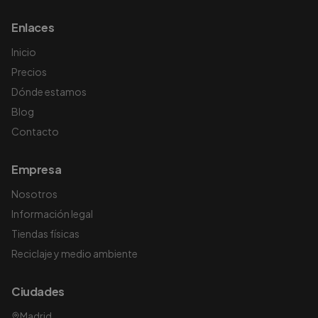
Enlaces
Inicio
Precios
Dónde estamos
Blog
Contacto
Empresa
Nosotros
Información legal
Tiendas físicas
Reciclaje y medio ambiente
Ciudades
Madrid