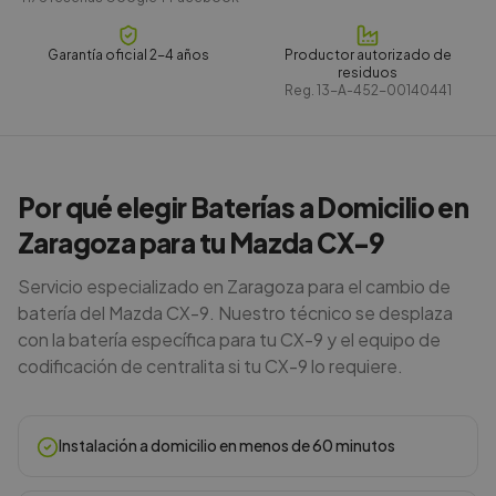
Garantía oficial 2-4 años
Productor autorizado de
residuos
Reg.
13-A-452-00140441
Por qué elegir Baterías a Domicilio en
Zaragoza para tu Mazda CX-9
Servicio especializado en Zaragoza para el cambio de
batería del Mazda CX-9. Nuestro técnico se desplaza
con la batería específica para tu CX-9 y el equipo de
codificación de centralita si tu CX-9 lo requiere.
Instalación a domicilio en menos de 60 minutos