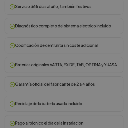
Servicio 365 días al año, también festivos
Diagnóstico completo del sistema eléctrico incluido
Codificación de centralita sin coste adicional
Baterías originales VARTA, EXIDE, TAB, OPTIMA y YUASA
Garantía oficial del fabricante de 2 a 4 años
Reciclaje de la batería usada incluido
Pago al técnico el día de la instalación