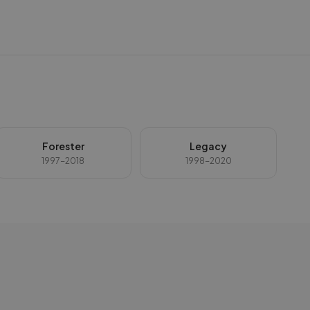
Forester
Legacy
1997-2018
1998-2020