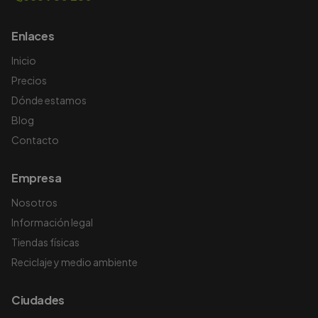
Enlaces
Inicio
Precios
Dónde estamos
Blog
Contacto
Empresa
Nosotros
Información legal
Tiendas físicas
Reciclaje y medio ambiente
Ciudades