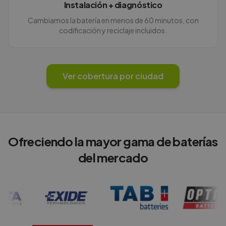
Instalación + diagnóstico
Cambiamos la batería en menos de 60 minutos, con
codificación y reciclaje incluidos.
Ver cobertura por ciudad
Ofreciendo la mayor gama de baterías
del mercado