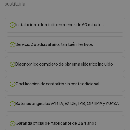
sustituirla.
Instalación a domicilio en menos de 60 minutos
Servicio 365 días al año, también festivos
Diagnóstico completo del sistema eléctrico incluido
Codificación de centralita sin coste adicional
Baterías originales VARTA, EXIDE, TAB, OPTIMA y YUASA
Garantía oficial del fabricante de 2 a 4 años