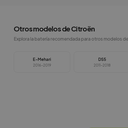
Otros modelos de
Citroën
Explora la batería recomendada para otros modelos de
E-Mehari
DS5
2016-2019
2011-2018