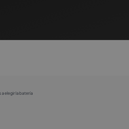
 elegir la batería