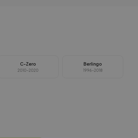
C-Zero
Berlingo
2010-2020
1996-2018