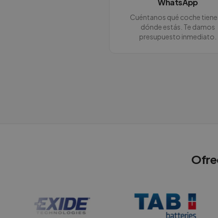
WhatsApp
Cuéntanos qué coche tiene
dónde estás. Te damos
presupuesto inmediato.
Ofre