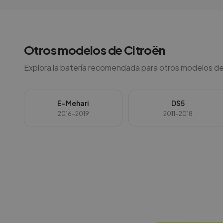
Otros modelos de
Citroën
Explora la batería recomendada para otros modelos de
E-Mehari
DS5
2016-2019
2011-2018