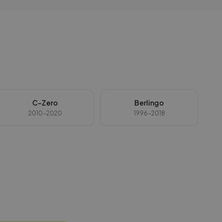
C-Zero
Berlingo
2010-2020
1996-2018