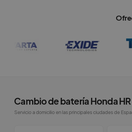
Ofre
Cambio de batería
Honda
HR
Servicio a domicilio en las principales ciudades de Esp