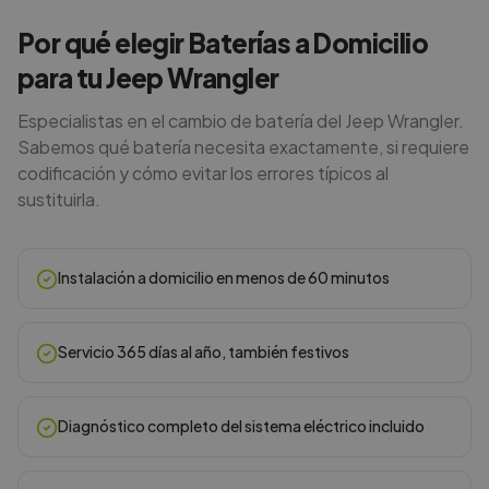
Por qué elegir Baterías a Domicilio
para tu Jeep Wrangler
Especialistas en el cambio de batería del Jeep Wrangler.
Sabemos qué batería necesita exactamente, si requiere
codificación y cómo evitar los errores típicos al
sustituirla.
Instalación a domicilio en menos de 60 minutos
Servicio 365 días al año, también festivos
Diagnóstico completo del sistema eléctrico incluido