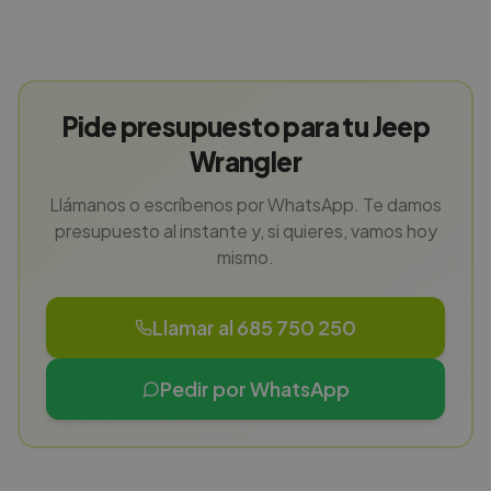
Pide presupuesto para tu Jeep
Wrangler
Llámanos o escríbenos por WhatsApp. Te damos
presupuesto al instante y, si quieres, vamos hoy
mismo.
Llamar al 685 750 250
Pedir por WhatsApp