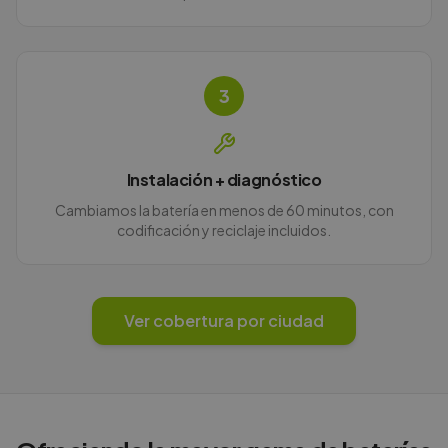
3
Instalación + diagnóstico
Cambiamos la batería en menos de 60 minutos, con
codificación y reciclaje incluidos.
Ver cobertura por ciudad