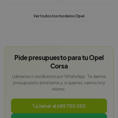
Ver todos los modelos
Opel
Pide presupuesto para tu Opel
Corsa
Llámanos o escríbenos por WhatsApp. Te damos
presupuesto al instante y, si quieres, vamos hoy
mismo.
Llamar al 685 750 250