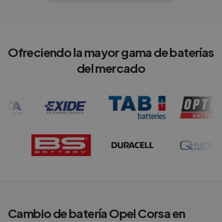
Ofreciendo la mayor gama de baterías
del mercado
Cambio de batería
Opel
Corsa
en