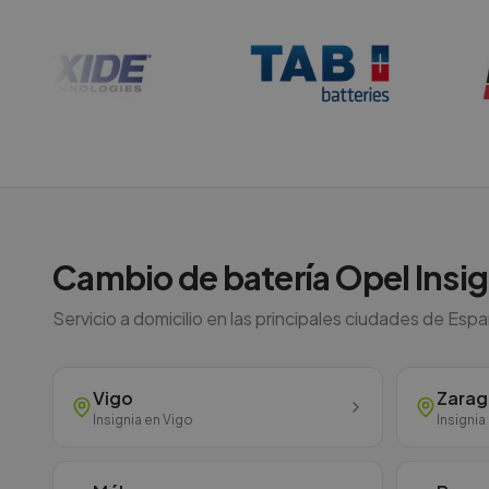
Cambio de batería
Opel
Insig
Servicio a domicilio en las principales ciudades de Esp
Vigo
Zara
Insignia
en
Vigo
Insignia