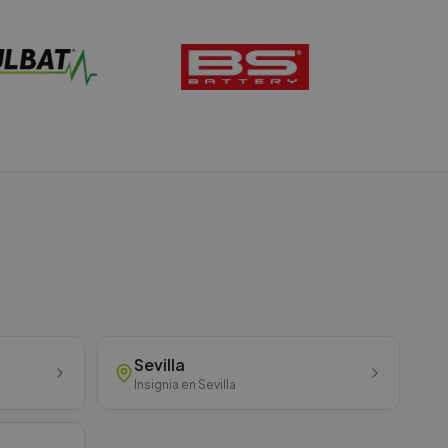
Sevilla
Insignia
en
Sevilla