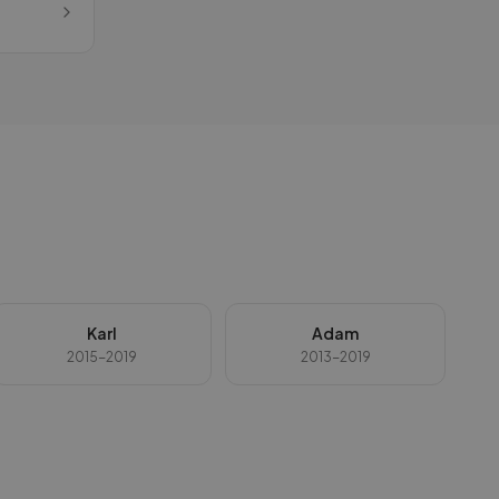
Karl
Adam
2015-2019
2013-2019