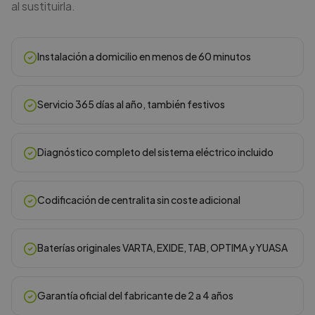
al sustituirla.
Instalación a domicilio en menos de 60 minutos
Servicio 365 días al año, también festivos
Diagnóstico completo del sistema eléctrico incluido
Codificación de centralita sin coste adicional
Baterías originales VARTA, EXIDE, TAB, OPTIMA y YUASA
Garantía oficial del fabricante de 2 a 4 años