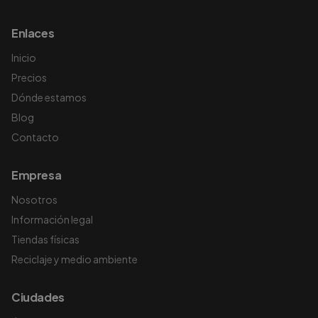
Enlaces
Inicio
Precios
Dónde estamos
Blog
Contacto
Empresa
Nosotros
Información legal
Tiendas físicas
Reciclaje y medio ambiente
Ciudades