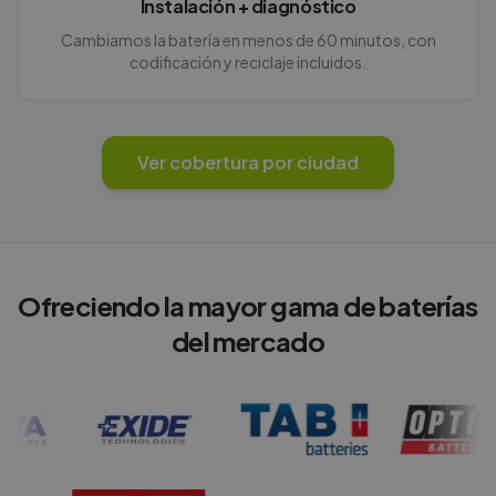
Instalación + diagnóstico
Cambiamos la batería en menos de 60 minutos, con
codificación y reciclaje incluidos.
Ver cobertura por ciudad
Ofreciendo la mayor gama de baterías
del mercado