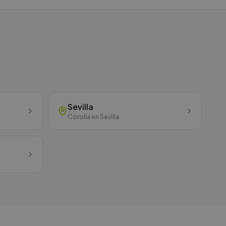
Sevilla
Corolla
en
Sevilla