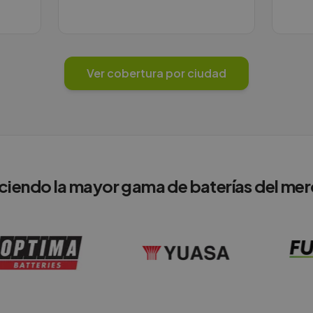
Ver cobertura por ciudad
ciendo la mayor gama de baterías del me