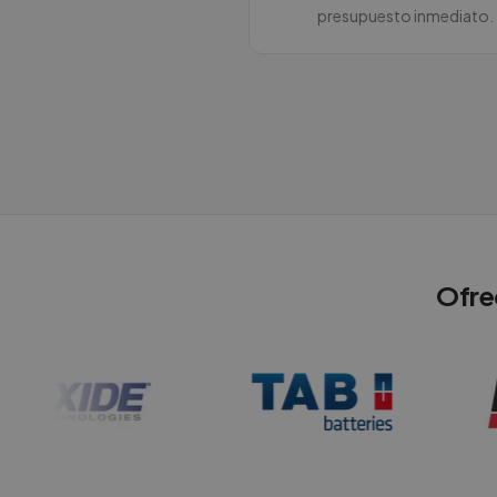
presupuesto inmediato.
Ofre