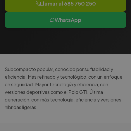
Llamar al
685 750 250
WhatsApp
Subcompacto popular, conocido por su fiabilidad y
eficiencia. Más refinado y tecnológico, con un enfoque
en seguridad. Mayor tecnología y eficiencia, con
versiones deportivas como el Polo GTI. Última
generación, con más tecnología, eficiencia y versiones
híbridas ligeras.