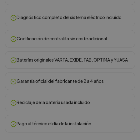
Diagnóstico completo del sistema eléctrico incluido
Codificación de centralita sin coste adicional
Baterías originales VARTA, EXIDE, TAB, OPTIMA y YUASA
Garantía oficial del fabricante de 2 a 4 años
Reciclaje de la batería usada incluido
Pago al técnico el día de la instalación