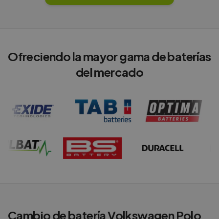
Ofreciendo la mayor gama de baterías
del mercado
Cambio de batería
Volkswagen
Polo