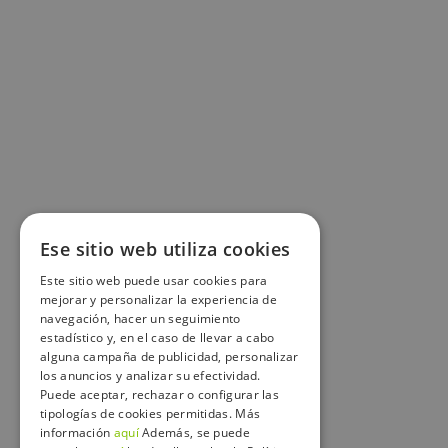
Ese sitio web utiliza cookies
Este sitio web puede usar cookies para
mejorar y personalizar la experiencia de
navegación, hacer un seguimiento
estadístico y, en el caso de llevar a cabo
alguna campaña de publicidad, personalizar
los anuncios y analizar su efectividad.
Puede aceptar, rechazar o configurar las
tipologías de cookies permitidas. Más
información
aquí
Además, se puede