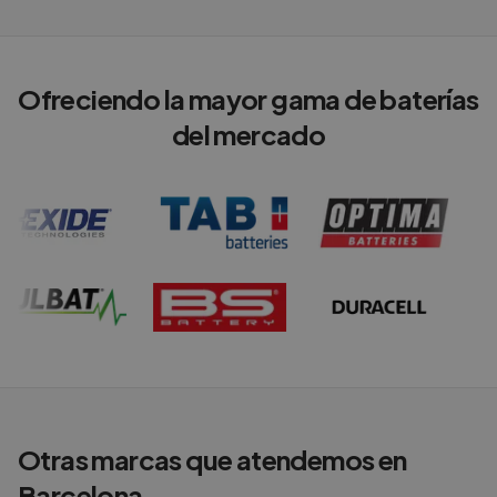
Ofreciendo la mayor gama de baterías
del mercado
Otras marcas que atendemos en
Barcelona