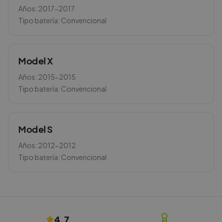
Años:
2017-2017
Tipo batería:
Convencional
Model X
Años:
2015-2015
Tipo batería:
Convencional
Model S
Años:
2012-2012
Tipo batería:
Convencional
4.7