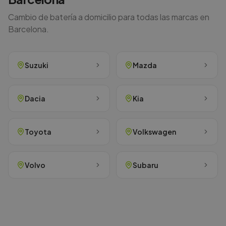
Cambio de batería a domicilio para todas las marcas en
Barcelona
.
Suzuki
Mazda
Dacia
Kia
Toyota
Volkswagen
Volvo
Subaru