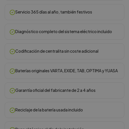
Servicio 365 días al año, también festivos
Diagnóstico completo del sistema eléctrico incluido
Codificación de centralita sin coste adicional
Baterías originales VARTA, EXIDE, TAB, OPTIMA y YUASA
Garantía oficial del fabricante de 2 a 4 años
Reciclaje de la batería usada incluido