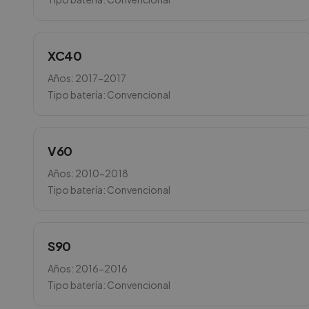
XC40
Años:
2017-2017
Tipo batería:
Convencional
V60
Años:
2010-2018
Tipo batería:
Convencional
S90
Años:
2016-2016
Tipo batería:
Convencional