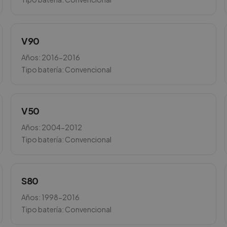
V90
Años:
2016-2016
Tipo batería:
Convencional
V50
Años:
2004-2012
Tipo batería:
Convencional
S80
Años:
1998-2016
Tipo batería:
Convencional