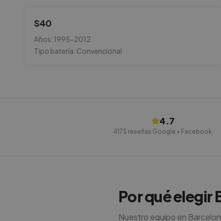
S40
Años:
1995-2012
Tipo batería:
Convencional
4.7
4175
reseñas Google + Facebook
Por qué elegir 
Nuestro equipo en Barcelon