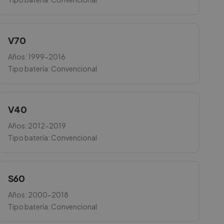
V70
Años:
1999-2016
Tipo batería:
Convencional
V40
Años:
2012-2019
Tipo batería:
Convencional
S60
Años:
2000-2018
Tipo batería:
Convencional