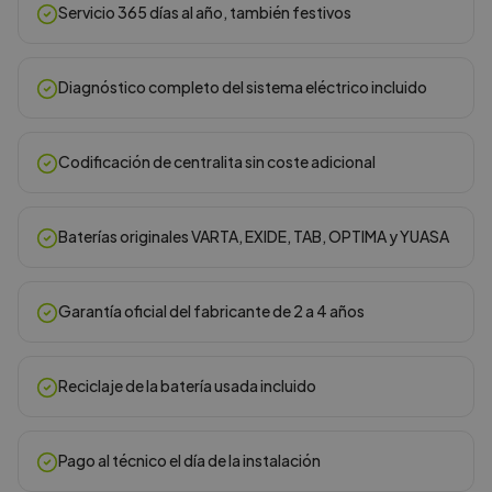
Servicio 365 días al año, también festivos
Diagnóstico completo del sistema eléctrico incluido
Codificación de centralita sin coste adicional
Baterías originales VARTA, EXIDE, TAB, OPTIMA y YUASA
Garantía oficial del fabricante de 2 a 4 años
Reciclaje de la batería usada incluido
Pago al técnico el día de la instalación