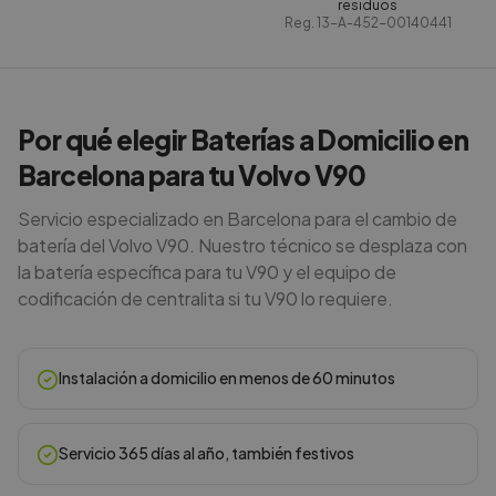
residuos
Reg.
13-A-452-00140441
Por qué elegir Baterías a Domicilio en
Barcelona para tu Volvo V90
Servicio especializado en Barcelona para el cambio de
batería del Volvo V90. Nuestro técnico se desplaza con
la batería específica para tu V90 y el equipo de
codificación de centralita si tu V90 lo requiere.
Instalación a domicilio en menos de 60 minutos
Servicio 365 días al año, también festivos