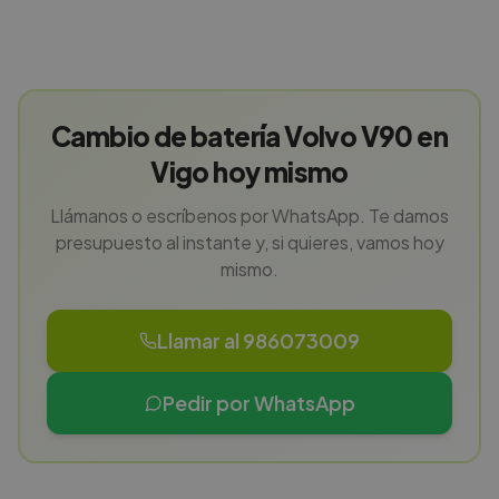
Cambio de batería Volvo V90 en
Vigo hoy mismo
Llámanos o escríbenos por WhatsApp. Te damos
presupuesto al instante y, si quieres, vamos hoy
mismo.
Llamar al 986073009
Pedir por WhatsApp