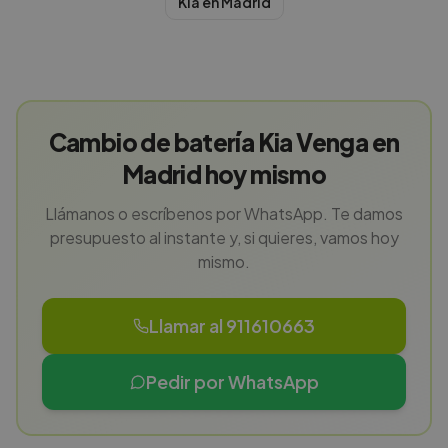
Kia
en
Madrid
Cambio de batería Kia Venga en
Madrid hoy mismo
Llámanos o escríbenos por WhatsApp. Te damos
presupuesto al instante y, si quieres, vamos hoy
mismo.
Llamar al 911610663
Pedir por WhatsApp