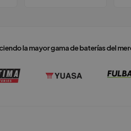
ciendo la mayor gama de baterías del me