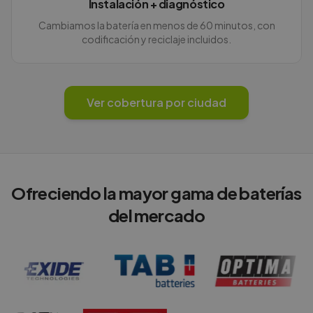
Instalación + diagnóstico
Cambiamos la batería en menos de 60 minutos, con
codificación y reciclaje incluidos.
Ver cobertura por ciudad
Ofreciendo la mayor gama de baterías
del mercado