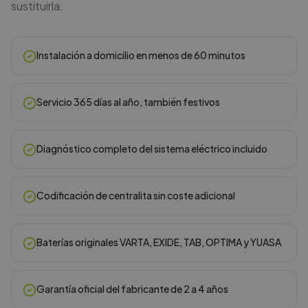
sustituirla.
Instalación a domicilio en menos de 60 minutos
Servicio 365 días al año, también festivos
Diagnóstico completo del sistema eléctrico incluido
Codificación de centralita sin coste adicional
Baterías originales VARTA, EXIDE, TAB, OPTIMA y YUASA
Garantía oficial del fabricante de 2 a 4 años