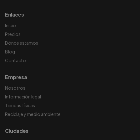
Enlaces
Inicio
Precios
Dónde estamos
Blog
Contacto
Empresa
Nosotros
Información legal
Tiendas físicas
Reciclaje y medio ambiente
Ciudades