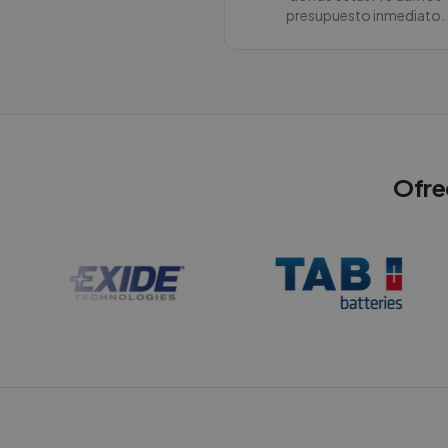
presupuesto inmediato.
Ofre