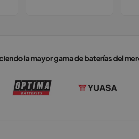
ciendo la mayor gama de baterías del me